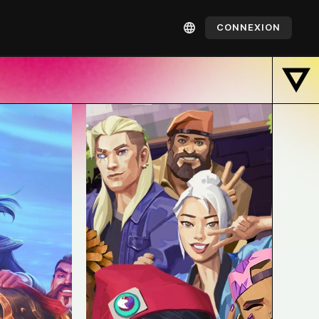
CONNEXION