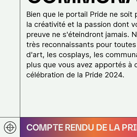
Bien que le portail Pride ne soit 
la créativité et la passion dont v
preuve ne s'éteindront jamais
très reconnaissants pour toutes
d'art, les cosplays, les commun
plus que vous avez apportés à 
célébration de la Pride 2024.
COMPTE RENDU DE LA PR